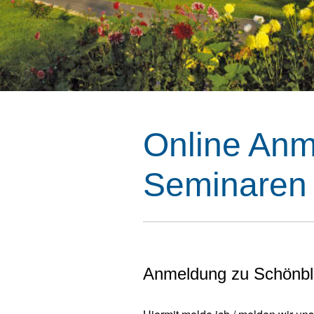
Online Anm
Seminaren
Anmeldung zu Schönbl