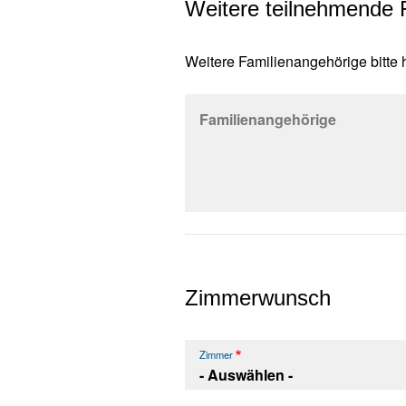
Weitere teilnehmende 
Weitere Familienangehörige bitte
Familienangehörige
Zimmerwunsch
Zimmer