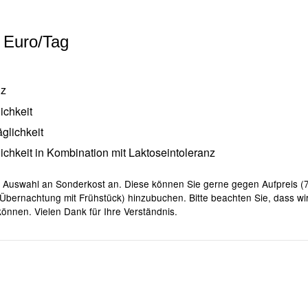
0 Euro/Tag
nz
ichkeit
glichkeit
ichkeit in Kombination mit Laktoseintoleranz
e Auswahl an Sonderkost an. Diese können Sie gerne gegen Aufpreis (7
Übernachtung mit Frühstück) hinzubuchen. Bitte beachten Sie, dass w
önnen. Vielen Dank für Ihre Verständnis.