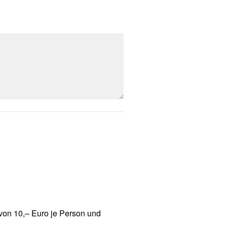
von 10,– Euro je Person und