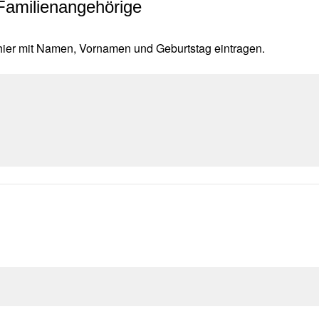
Familienangehörige
 hier mit Namen, Vornamen und Geburtstag eintragen.