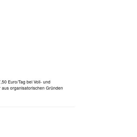
,50 Euro/Tag bei Voll- und
ir aus organisatorischen Gründen