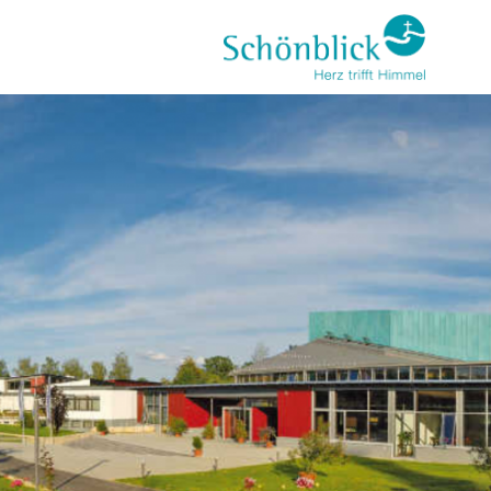
Direkt
zum
Inhalt