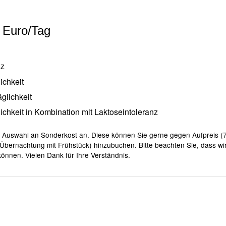
0 Euro/Tag
nz
ichkeit
glichkeit
ichkeit in Kombination mit Laktoseintoleranz
e Auswahl an Sonderkost an. Diese können Sie gerne gegen Aufpreis (7
Übernachtung mit Frühstück) hinzubuchen. Bitte beachten Sie, dass w
önnen. Vielen Dank für Ihre Verständnis.