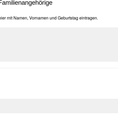
Familienangehörige
 hier mit Namen, Vornamen und Geburtstag eintragen.