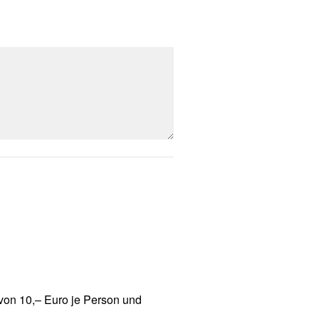
von 10,– Euro je Person und