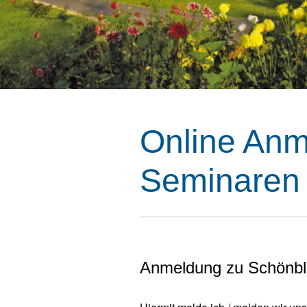
Online Anm
Seminaren
Anmeldung zu Schönbl