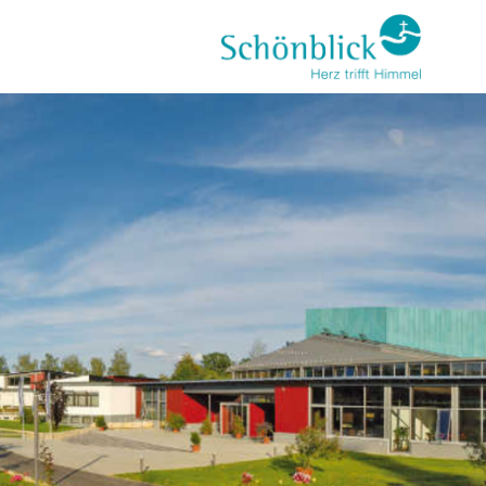
Direkt
zum
Inhalt