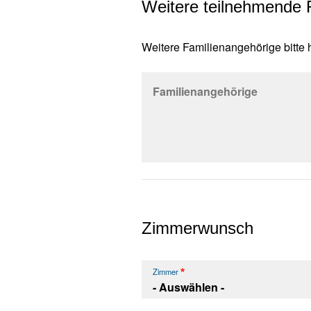
Weitere teilnehmende 
Weitere Familienangehörige bitte
Familienangehörige
Zimmerwunsch
Zimmer