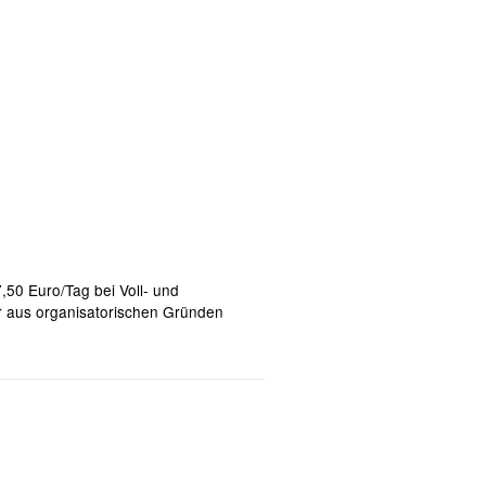
,50 Euro/Tag bei Voll- und
ir aus organisatorischen Gründen