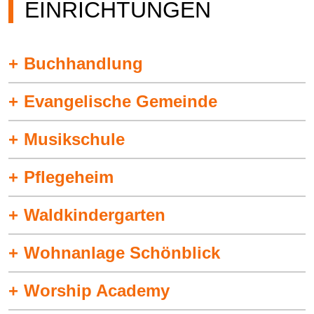
EINRICHTUNGEN
Buchhandlung
Evangelische Gemeinde
Musikschule
Pflegeheim
Waldkindergarten
Wohnanlage Schönblick
Worship Academy