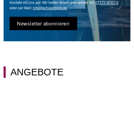
Kontakt mit uns auf. Wir helfen Ihnen gern weiter Tel:
07171 9707-0
oder per Mail:
info@schoenblick.de
Newsletter abonnieren
ANGEBOTE