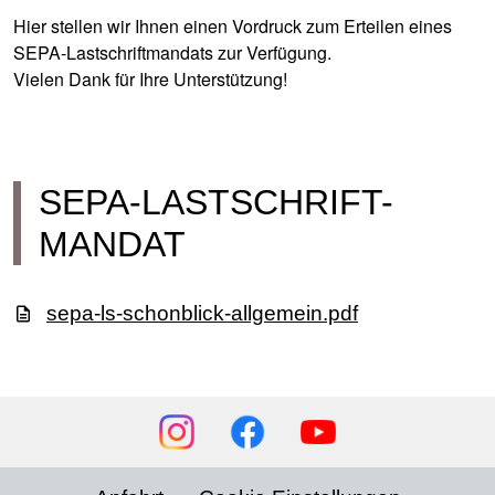
Hier stellen wir Ihnen einen Vordruck zum Erteilen eines
SEPA-Lastschriftmandats zur Verfügung.
Vielen Dank für Ihre Unterstützung!
SEPA-LASTSCHRIFT-
MANDAT
sepa-ls-schonblick-allgemein.pdf
Social
Media
Footer