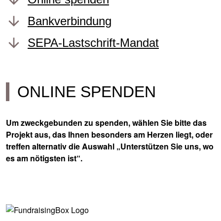
Bankverbindung
SEPA-Lastschrift-Mandat
ONLINE SPENDEN
Um zweckgebunden zu spenden, wählen Sie bitte das
Projekt aus, das Ihnen besonders am Herzen liegt, oder
treffen alternativ die Auswahl „Unterstützen Sie uns, wo
es am nötigsten ist“.