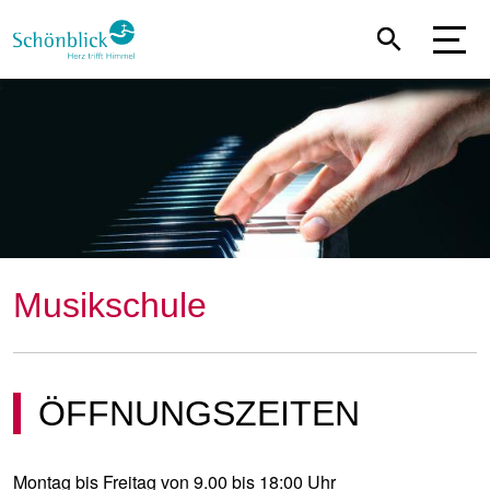
Direkt
zum
Inhalt
Musikschule
ÖFFNUNGSZEITEN
Montag bis Freitag von 9.00 bis 18:00 Uhr