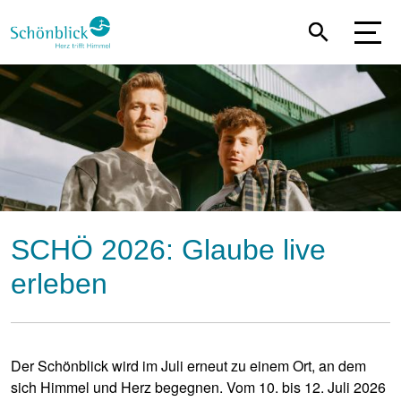
Direkt
zum
Inhalt
SCHÖ 2026: Glaube live
erleben
Der Schönblick wird im Juli erneut zu einem Ort, an dem
sich Himmel und Herz begegnen. Vom 10. bis 12. Juli 2026