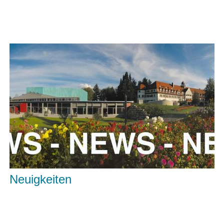
Neuigkeiten