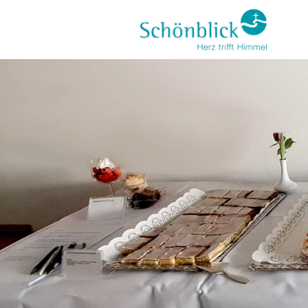
Direkt
zum
Inhalt