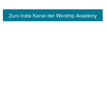
Zum Insta Kanal der Worship Academy