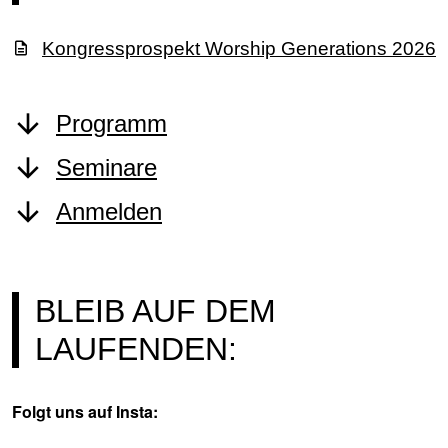
Kongressprospekt Worship Generations 2026
Programm
Seminare
Anmelden
BLEIB AUF DEM
LAUFENDEN:
Folgt uns auf Insta: