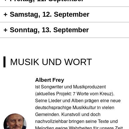
Samstag, 12. September
Sonntag, 13. September
MUSIK UND WORT
Albert Frey
ist Songwriter und Musikproduzent
(aktuelles Projekt: 7 Worte vom Kreuz).
Seine Lieder und Alben prägen eine neue
deutschsprachige Musikkultur in vielen
Gemeinden. Kunstvoll und doch
nachvollziehbar bringen seine Texte und
Melodien ewige Wahrheiten für unsere Zeit