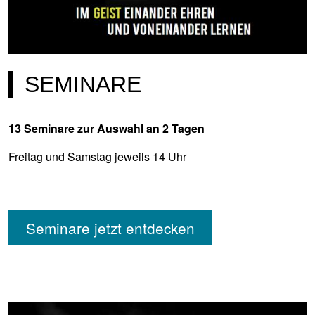
SEMINARE
13 Seminare zur Auswahl an 2 Tagen
Freitag und Samstag jeweils 14 Uhr
Seminare jetzt entdecken