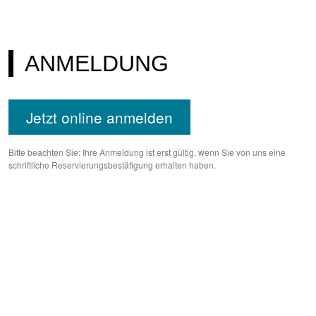
ANMELDUNG
Jetzt online anmelden
Bitte beachten Sie: Ihre Anmeldung ist erst gültig, wenn Sie von uns eine
schriftliche Reservierungsbestätigung erhalten haben.