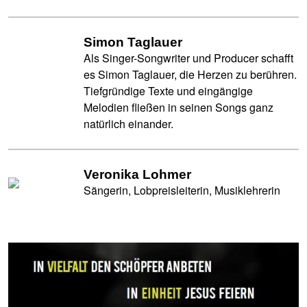
Simon Taglauer
Als Singer-Songwriter und Producer schafft
es Simon Taglauer, die Herzen zu berühren.
Tiefgründige Texte und eingängige
Melodien fließen in seinen Songs ganz
natürlich einander.
Veronika Lohmer
Sängerin, Lobpreisleiterin, Musiklehrerin