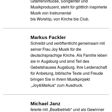
Gitarrenvirtuose, Songwriter und
Musikproduzent, steht für göttlich inspirierte
Musik von Instrumental
bis Worship, von Kirche bis Club.
Markus Fackler
Schreibt und veröffentlicht gemeinsam mit
seiner Frau Joy Musik für die
deutschsprachige Kirche. Als Familie leben
sie in Augsburg und sind Teil des
Gebetshauses Augsburg. Ihre Leidenschaft
für Anbetung, biblische Texte und Freude
bringen Sie in ihrem Musikprojekt
,,Joy&Markus" zum Ausdruck.
Michael Janz
feierte mit „Beatbetrieb" und als Gewinner