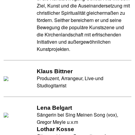
Ziel, Kunst und die Auseinandersetzung mit
christlicher Spiritualität gleichermaßen zu
fördern. Seither bereichern er und seine
Bewegung die populäre Kunstszene und
die Kirchenlandschaft mit erfrischenden
Initiativen und außergewöhnlichen
Kunstprojekten.
Klaus Bittner
Produzent, Arrangeur, Live-und
Studiogitarrist
Lena Belgart
Sängerin bei Sing Meinen Song (vox),
Gregor Meyle u.v.m
Lothar Kosse